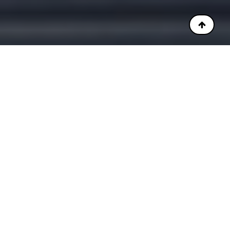
PLAi Innovar